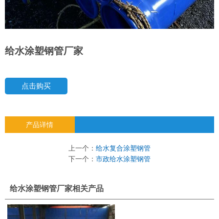
给水涂塑钢管厂家
点击购买
产品详情
上一个：
给水复合涂塑钢管
下一个：
市政给水涂塑钢管
给水涂塑钢管厂家相关产品