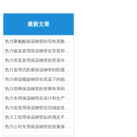
最新文章
热力聚氨酯保温钢管的导热系数 ...
热力输送直埋保温钢管在安装和 ...
热力管道直埋保温钢管的管道补 ...
热力直埋式防腐保温钢管的防腐 ...
热力保温螺旋钢管在高温下的稳 ...
热力管网保温钢管的管网布局和 ...
热力专用保温钢管在设计和生产 ...
热力改造用保温钢管在旧城改造 ...
热力工程用保温钢管如何满足不 ...
热力公司专用保温钢管的质量保 ...