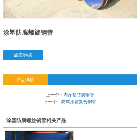
涂塑防腐螺旋钢管
点击购买
产品详情
上一个：
内涂塑防腐钢管
下一个：
防腐涂塑复合钢管
涂塑防腐螺旋钢管相关产品