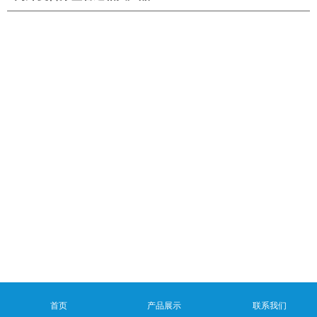
首页
产品展示
联系我们