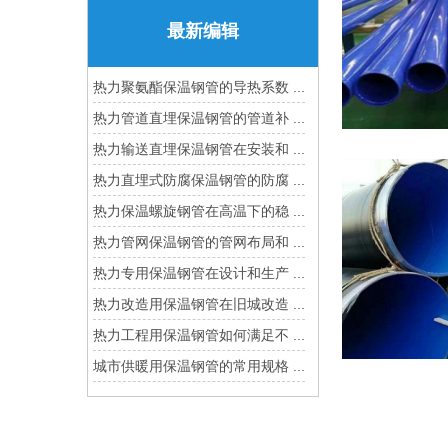
最新编辑
热力聚氨酯保温钢管的导热系数 ...
热力管道直埋保温钢管的管道补 ...
热力输送直埋保温钢管在安装和 ...
热力直埋式防腐保温钢管的防腐 ...
热力保温螺旋钢管在高温下的稳 ...
热力管网保温钢管的管网布局和 ...
热力专用保温钢管在设计和生产 ...
热力改造用保温钢管在旧城改造 ...
热力工程用保温钢管如何满足不 ...
城市供暖用保温钢管的常用规格 ...