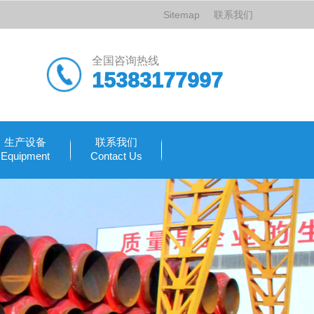
Sitemap
联系我们
全国咨询热线
15383177997
生产设备
联系我们
Equipment
Contact Us