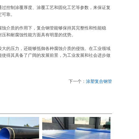
通过控制涂覆厚度、涂覆工艺和固化工艺等参数，来保证复
定可靠。
腐蚀介质的作用下，复合钢管能够保持其完整性和性能稳
耐压和耐腐蚀性能方面具有明显的优势。
较大的压力，还能够抵御各种腐蚀介质的侵蚀。在工业领域
能使得其具备了广阔的发展前景，为工业发展和社会进步做
下一个：
涂塑复合钢管