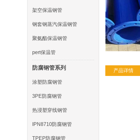
架空保温钢管
钢套钢蒸汽保温钢管
聚氨酯保温钢管
pert保温管
防腐钢管系列
产品详情
涂塑防腐钢管
3PE防腐钢管
热浸塑穿线钢管
IPN8710防腐钢管
TPEP防腐钢管