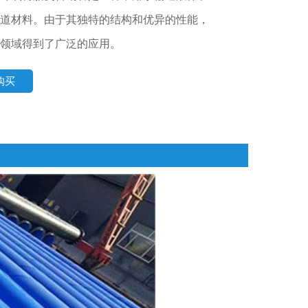
道材料。由于其独特的结构和优异的性能，
领域得到了广泛的应用。
购买