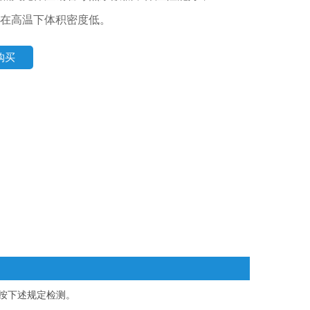
在高温下体积密度低。
购买
按下述规定检测。