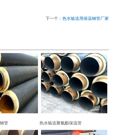
下一个：
热水输送用保温钢管厂家
钢管
热水输送聚氨酯保温管