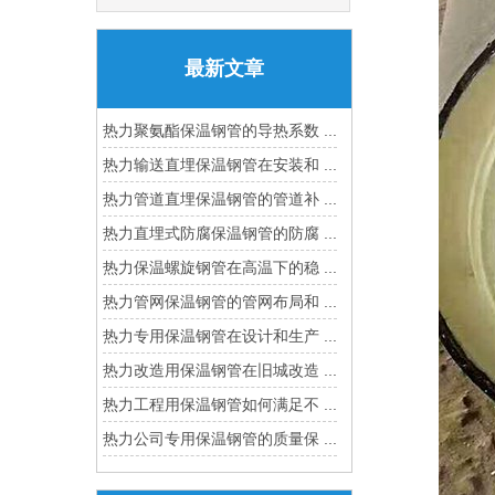
最新文章
热力聚氨酯保温钢管的导热系数 ...
热力输送直埋保温钢管在安装和 ...
热力管道直埋保温钢管的管道补 ...
热力直埋式防腐保温钢管的防腐 ...
热力保温螺旋钢管在高温下的稳 ...
热力管网保温钢管的管网布局和 ...
热力专用保温钢管在设计和生产 ...
热力改造用保温钢管在旧城改造 ...
热力工程用保温钢管如何满足不 ...
热力公司专用保温钢管的质量保 ...