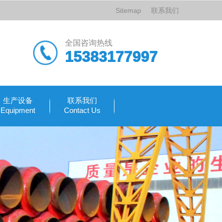
Sitemap
联系我们
全国咨询热线
15383177997
生产设备
联系我们
Equipment
Contact Us