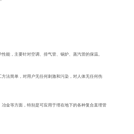
学性能，主要针对空调、排气管、锅炉、蒸汽管的保温。
工方法简单，对用户无任何刺激和污染，对人体无任何伤
、冶金等方面，特别是可应用于埋在地下的各种复合直埋管