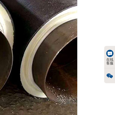
在线
客服