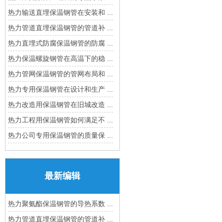
热力输送直埋保温钢管在安装和 ...
热力管道直埋保温钢管的管道补 ...
热力直埋式防腐保温钢管的防腐 ...
热力保温螺旋钢管在高温下的稳 ...
热力管网保温钢管的管网布局和 ...
热力专用保温钢管在设计和生产 ...
热力改造用保温钢管在旧城改造 ...
热力工程用保温钢管如何满足不 ...
热力公司专用保温钢管的质量保 ...
最新编辑
热力聚氨酯保温钢管的导热系数 ...
热力管道直埋保温钢管的管道补 ...