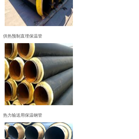
供热预制直埋保温管
热力输送用保温钢管