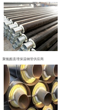
聚氨酯直埋保温钢管供应商