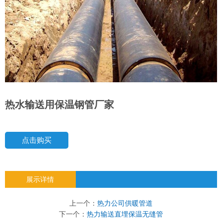
热水输送用保温钢管厂家
点击购买
展示详情
上一个：
热力公司供暖管道
下一个：
热力输送直埋保温无缝管