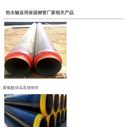
热水输送用保温钢管厂家相关产品
聚氨酯保温直缝钢管