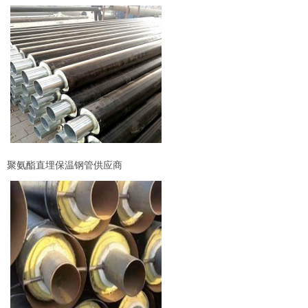
聚氨酯直埋保温钢管供应商