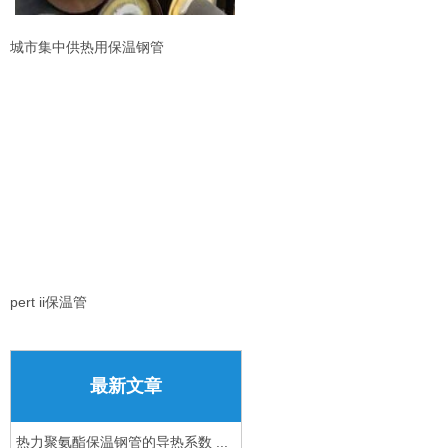
城市集中供热用保温钢管
pert ii保温管
最新文章
热力聚氨酯保温钢管的导热系数 ...