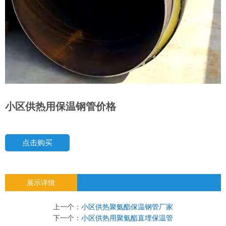
小区供热用保温钢管价格
点击购买
展示详情
上一个：
小区供热聚氨酯保温钢管厂家
下一个：
小区供热用聚氨酯直埋保温管