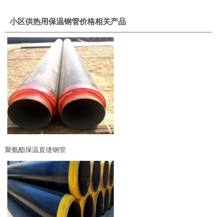
小区供热用保温钢管价格相关产品
聚氨酯保温直缝钢管