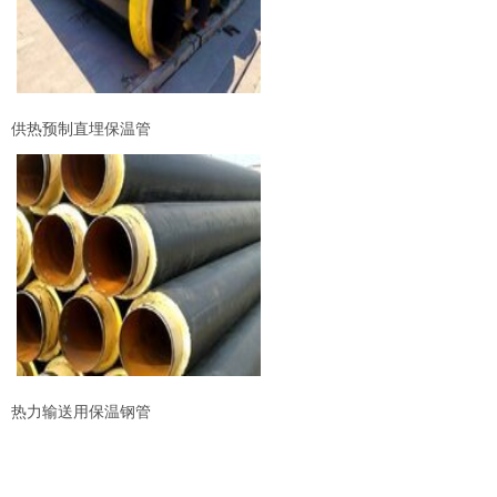
供热预制直埋保温管
热力输送用保温钢管