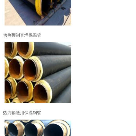
供热预制直埋保温管
热力输送用保温钢管