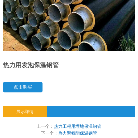
热力用发泡保温钢管
点击购买
展示详情
上一个：
热力工程用埋地保温钢管
下一个：
热力聚氨酯保温钢管