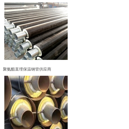
聚氨酯直埋保温钢管供应商