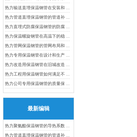
热力输送直埋保温钢管在安装和 ...
热力管道直埋保温钢管的管道补 ...
热力直埋式防腐保温钢管的防腐 ...
热力保温螺旋钢管在高温下的稳 ...
热力管网保温钢管的管网布局和 ...
热力专用保温钢管在设计和生产 ...
热力改造用保温钢管在旧城改造 ...
热力工程用保温钢管如何满足不 ...
热力公司专用保温钢管的质量保 ...
最新编辑
热力聚氨酯保温钢管的导热系数 ...
热力管道直埋保温钢管的管道补 ...