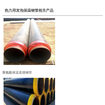
热力用发泡保温钢管相关产品
聚氨酯保温直缝钢管