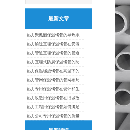
最新文章
热力聚氨酯保温钢管的导热系 ...
热力输送直埋保温钢管在安装 ...
热力管道直埋保温钢管的管道 ...
热力直埋式防腐保温钢管的防 ...
热力保温螺旋钢管在高温下的 ...
热力管网保温钢管的管网布局 ...
热力专用保温钢管在设计和生 ...
热力改造用保温钢管在旧城改 ...
热力工程用保温钢管如何满足 ...
热力公司专用保温钢管的质量 ...