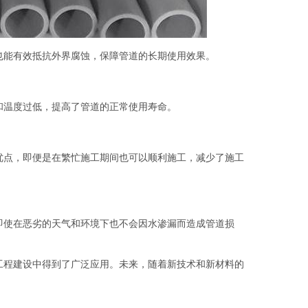
，也能有效抵抗外界腐蚀，保障管道的长期使用效果。
冰和温度过低，提高了管道的正常使用寿命。
等优点，即便是在繁忙施工期间也可以顺利施工，减少了施工
，即使在恶劣的天气和环境下也不会因水渗漏而造成管道损
道工程建设中得到了广泛应用。未来，随着新技术和新材料的