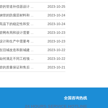
的管道补偿器设计 ...
2023-10-25
管的防腐层材料和 ...
2023-10-24
温下的稳定性和安 ...
2023-10-24
网布局和设计需要 ...
2023-10-23
计和生产中需要考 ...
2023-10-23
旧城改造和新城建 ...
2023-10-22
何满足不同工程项 ...
2023-10-22
的质量保证和售后 ...
2023-10-21
全国咨询热线
24 HOURS SERVICE HOTLINE