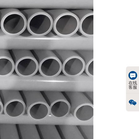
在线
客服