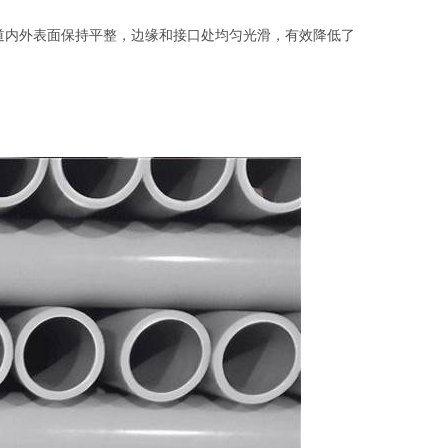
管道内外表面保持平整，边缘和接口处均匀光滑，有效降低了