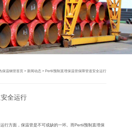
热保温钢管首页
>
新闻动态
>
Pertii预制直埋保温管保障管道安全运行
管道安全运行
方面，保温管是不可或缺的一环。而Pertii预制直埋保