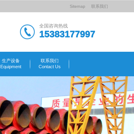
Sitemap
联系我们
全国咨询热线
15383177997
生产设备
联系我们
Equipment
Contact Us