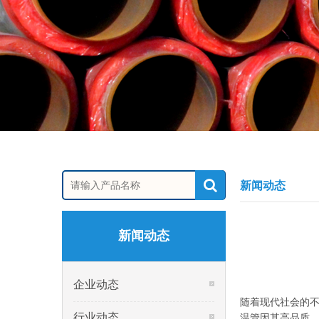
新闻动态
新闻动态
企业动态
随着现代社会的不
行业动态
温管因其高品质