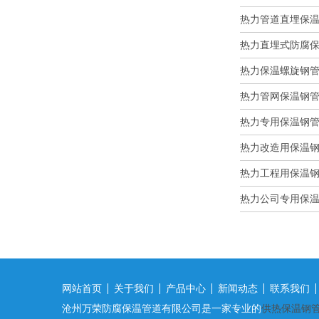
热力管道直埋保温钢
热力直埋式防腐保温
热力保温螺旋钢管在
热力管网保温钢管的
热力专用保温钢管在
热力改造用保温钢管
热力工程用保温钢管
热力公司专用保温钢
网站首页
关于我们
产品中心
新闻动态
联系我们
沧州万荣防腐保温管道有限公司是一家专业的
供热保温钢