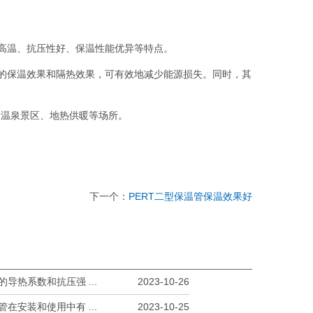
耐高温、抗压性好、保温性能优异等特点。
好的保温效果和隔热效果，可有效地减少能源损失。同时，其
、温泉景区、地热供暖等场所。
下一个：
PERT二型保温管保温效果好
导热系数和抗压强 ...
2023-10-26
在安装和使用中有 ...
2023-10-25