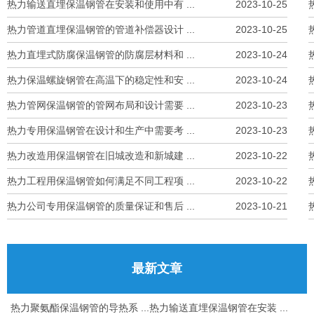
热力输送直埋保温钢管在安装和使用中有 ...
2023-10-25
热力管道直埋保温钢管的管道补偿器设计 ...
2023-10-25
热力直埋式防腐保温钢管的防腐层材料和 ...
2023-10-24
热力保温螺旋钢管在高温下的稳定性和安 ...
2023-10-24
热力管网保温钢管的管网布局和设计需要 ...
2023-10-23
热力专用保温钢管在设计和生产中需要考 ...
2023-10-23
热力改造用保温钢管在旧城改造和新城建 ...
2023-10-22
热力工程用保温钢管如何满足不同工程项 ...
2023-10-22
热力公司专用保温钢管的质量保证和售后 ...
2023-10-21
最新文章
热力聚氨酯保温钢管的导热系 ...
热力输送直埋保温钢管在安装 ...