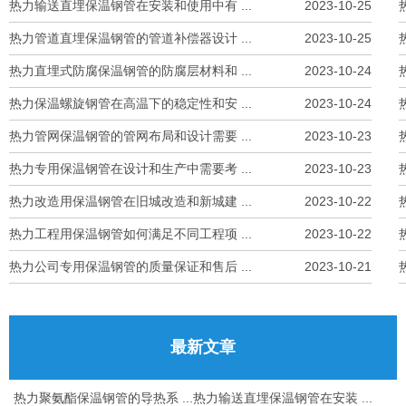
热力输送直埋保温钢管在安装和使用中有 ...
2023-10-25
热力管道直埋保温钢管的管道补偿器设计 ...
2023-10-25
热力直埋式防腐保温钢管的防腐层材料和 ...
2023-10-24
热力保温螺旋钢管在高温下的稳定性和安 ...
2023-10-24
热力管网保温钢管的管网布局和设计需要 ...
2023-10-23
热力专用保温钢管在设计和生产中需要考 ...
2023-10-23
热力改造用保温钢管在旧城改造和新城建 ...
2023-10-22
热力工程用保温钢管如何满足不同工程项 ...
2023-10-22
热力公司专用保温钢管的质量保证和售后 ...
2023-10-21
最新文章
热力聚氨酯保温钢管的导热系 ...
热力输送直埋保温钢管在安装 ...