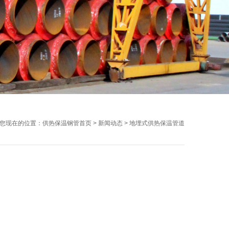
您现在的位置：
供热保温钢管首页
>
新闻动态
>
地埋式供热保温管道