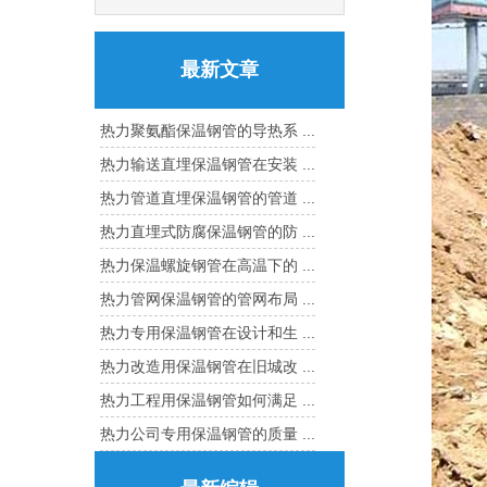
最新文章
热力聚氨酯保温钢管的导热系 ...
热力输送直埋保温钢管在安装 ...
热力管道直埋保温钢管的管道 ...
热力直埋式防腐保温钢管的防 ...
热力保温螺旋钢管在高温下的 ...
热力管网保温钢管的管网布局 ...
热力专用保温钢管在设计和生 ...
热力改造用保温钢管在旧城改 ...
热力工程用保温钢管如何满足 ...
热力公司专用保温钢管的质量 ...