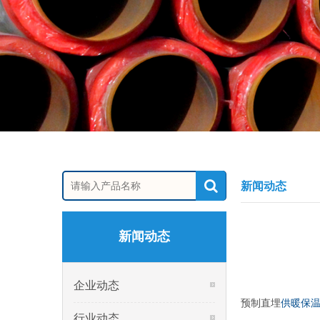
新闻动态
新闻动态
企业动态
预制直埋
供暖保
行业动态