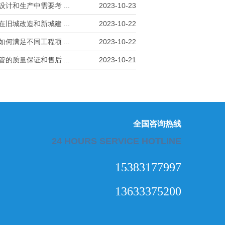
计和生产中需要考 ...
2023-10-23
旧城改造和新城建 ...
2023-10-22
何满足不同工程项 ...
2023-10-22
的质量保证和售后 ...
2023-10-21
全国咨询热线
24 HOURS SERVICE HOTLINE
15383177997
13633375200