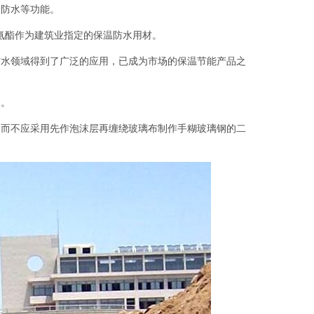
、防水等功能。
聚氨酯作为建筑业指定的保温防水用材。
防水领域得到了广泛的应用，已成为市场的保温节能产品之
水。
，而不应采用先作泡沫层再缠绕玻璃布制作手糊玻璃钢的二