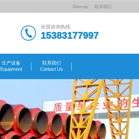
Sitemap
联系我们
全国咨询热线
15383177997
生产设备
联系我们
Equipment
Contact Us