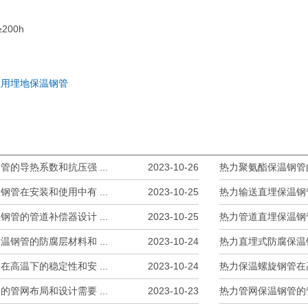
200h
程用埋地保温钢管
的导热系数和抗压强 ...
2023-10-26
热力聚氨酯保温钢管的
管在安装和使用中有 ...
2023-10-25
热力输送直埋保温钢管
管的管道补偿器设计 ...
2023-10-25
热力管道直埋保温钢管
钢管的防腐层材料和 ...
2023-10-24
热力直埋式防腐保温钢
高温下的稳定性和安 ...
2023-10-24
热力保温螺旋钢管在高
管网布局和设计需要 ...
2023-10-23
热力管网保温钢管的管