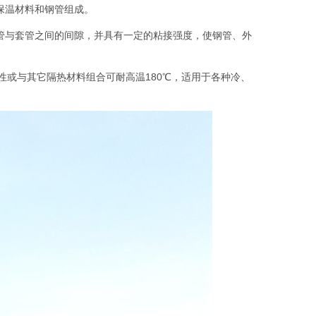
保温材料和钢管组成。
添满钢管与套管之间的间隙，并具有一定的粘接强度，使钢管、外
性或与其它隔热材料组合可耐高温180℃，适用于各种冷、