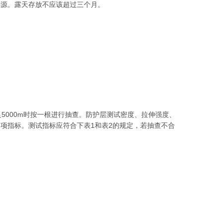
热源。露天存放不应该超过三个月。
5000m时按一根进行抽查。防护层测试密度、拉伸强度、
项指标。测试指标应符合下表1和表2的规定，若抽查不合