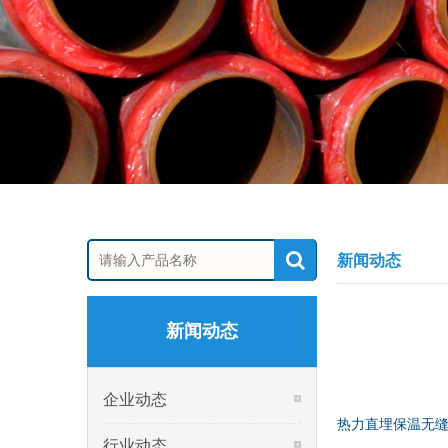
新闻动态
新闻动态
企业动态
热力直埋保温无
行业动态