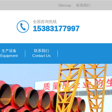
Sitemap
联系我们
全国咨询热线
15383177997
生产设备
联系我们
Equipment
Contact Us