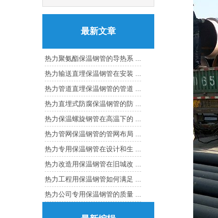
最新文章
热力聚氨酯保温钢管的导热系 ...
热力输送直埋保温钢管在安装 ...
热力管道直埋保温钢管的管道 ...
热力直埋式防腐保温钢管的防 ...
热力保温螺旋钢管在高温下的 ...
热力管网保温钢管的管网布局 ...
热力专用保温钢管在设计和生 ...
热力改造用保温钢管在旧城改 ...
热力工程用保温钢管如何满足 ...
热力公司专用保温钢管的质量 ...