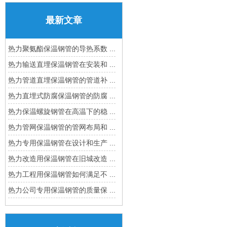
最新文章
热力聚氨酯保温钢管的导热系数 ...
热力输送直埋保温钢管在安装和 ...
热力管道直埋保温钢管的管道补 ...
热力直埋式防腐保温钢管的防腐 ...
热力保温螺旋钢管在高温下的稳 ...
热力管网保温钢管的管网布局和 ...
热力专用保温钢管在设计和生产 ...
热力改造用保温钢管在旧城改造 ...
热力工程用保温钢管如何满足不 ...
热力公司专用保温钢管的质量保 ...