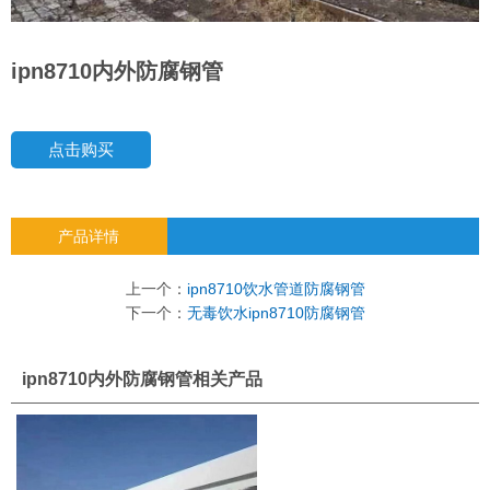
ipn8710内外防腐钢管
点击购买
产品详情
上一个：
ipn8710饮水管道防腐钢管
下一个：
无毒饮水ipn8710防腐钢管
ipn8710内外防腐钢管相关产品