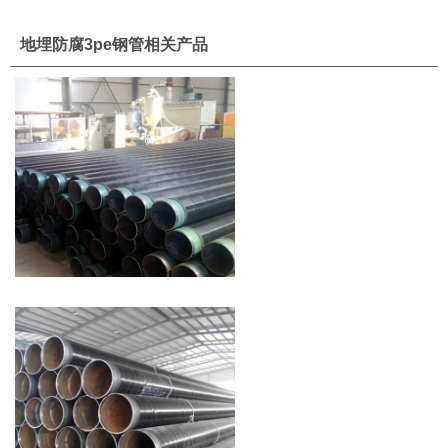
地埋防腐3pe钢管相关产品