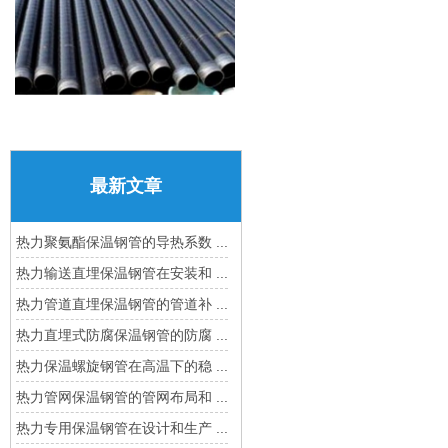
最新文章
热力聚氨酯保温钢管的导热系数 ...
热力输送直埋保温钢管在安装和 ...
热力管道直埋保温钢管的管道补 ...
热力直埋式防腐保温钢管的防腐 ...
热力保温螺旋钢管在高温下的稳 ...
热力管网保温钢管的管网布局和 ...
热力专用保温钢管在设计和生产 ...