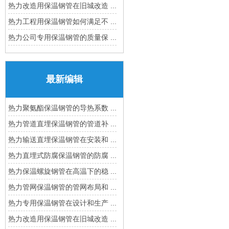
热力改造用保温钢管在旧城改造 ...
热力工程用保温钢管如何满足不 ...
热力公司专用保温钢管的质量保 ...
最新编辑
热力聚氨酯保温钢管的导热系数 ...
热力管道直埋保温钢管的管道补 ...
热力输送直埋保温钢管在安装和 ...
热力直埋式防腐保温钢管的防腐 ...
热力保温螺旋钢管在高温下的稳 ...
热力管网保温钢管的管网布局和 ...
热力专用保温钢管在设计和生产 ...
热力改造用保温钢管在旧城改造 ...