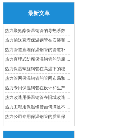
最新文章
热力聚氨酯保温钢管的导热系数 ...
热力输送直埋保温钢管在安装和 ...
热力管道直埋保温钢管的管道补 ...
热力直埋式防腐保温钢管的防腐 ...
热力保温螺旋钢管在高温下的稳 ...
热力管网保温钢管的管网布局和 ...
热力专用保温钢管在设计和生产 ...
热力改造用保温钢管在旧城改造 ...
热力工程用保温钢管如何满足不 ...
热力公司专用保温钢管的质量保 ...