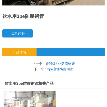
饮水用3pe防腐钢管
点击购买
产品详情
上一个：
普通级3pe防腐钢管
下一个：
3pe直埋防腐钢管
饮水用3pe防腐钢管相关产品