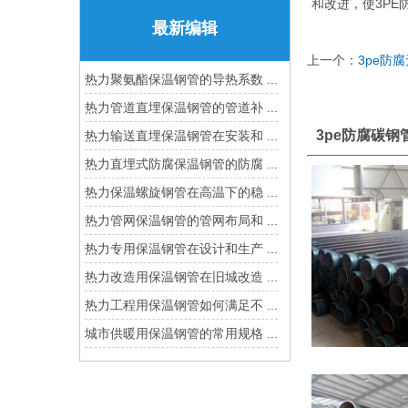
和改进，使3P
最新编辑
上一个：
3pe防
热力聚氨酯保温钢管的导热系数 ...
热力管道直埋保温钢管的管道补 ...
3pe防腐碳钢
热力输送直埋保温钢管在安装和 ...
热力直埋式防腐保温钢管的防腐 ...
热力保温螺旋钢管在高温下的稳 ...
热力管网保温钢管的管网布局和 ...
热力专用保温钢管在设计和生产 ...
热力改造用保温钢管在旧城改造 ...
热力工程用保温钢管如何满足不 ...
城市供暖用保温钢管的常用规格 ...