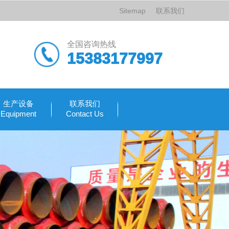
Sitemap
联系我们
全国咨询热线
15383177997
生产设备
联系我们
Equipment
Contact Us