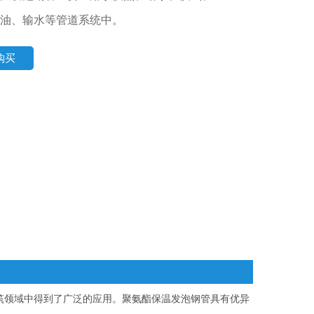
油、输水等管道系统中。
购买
筑领域中得到了广泛的应用。聚氨酯保温发泡钢管具有优异