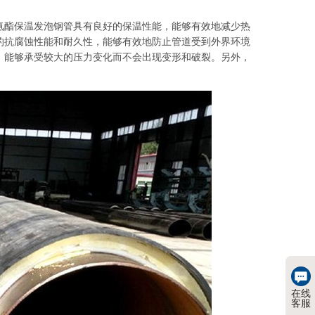
氨酯保温发泡钢管具有良好的保温性能，能够有效地减少热
的抗腐蚀性能和耐久性，能够有效地防止管道受到外界环境
，能够承受较大的压力变化而不会出现变形和破裂。另外，
在线
客服