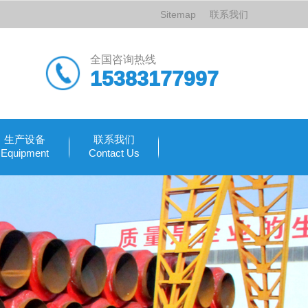
Sitemap
联系我们
全国咨询热线
15383177997
生产设备
联系我们
Equipment
Contact Us