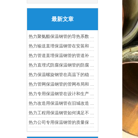
最新文章
热力聚氨酯保温钢管的导热系数 ...
热力输送直埋保温钢管在安装和 ...
热力管道直埋保温钢管的管道补 ...
热力直埋式防腐保温钢管的防腐 ...
热力保温螺旋钢管在高温下的稳 ...
热力管网保温钢管的管网布局和 ...
热力专用保温钢管在设计和生产 ...
热力改造用保温钢管在旧城改造 ...
热力工程用保温钢管如何满足不 ...
热力公司专用保温钢管的质量保 ...