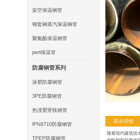
架空保温钢管
钢套钢蒸汽保温钢管
聚氨酯保温钢管
pert保温管
防腐钢管系列
涂塑防腐钢管
3PE防腐钢管
热浸塑穿线钢管
展示详情
IPN8710防腐钢管
随着现代建筑技
TPEP防腐钢管