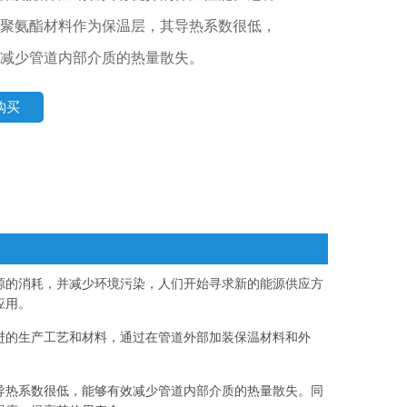
聚氨酯材料作为保温层，其导热系数很低，
减少管道内部介质的热量散失。
购买
源的消耗，并减少环境污染，人们开始寻求新的能源供应方
应用。
进的生产工艺和材料，通过在管道外部加装保温材料和外
导热系数很低，能够有效减少管道内部介质的热量散失。同