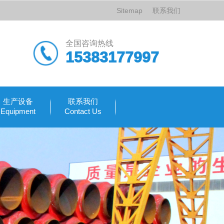
Sitemap
联系我们
全国咨询热线
15383177997
生产设备
联系我们
Equipment
Contact Us