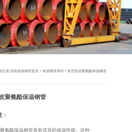
的位置
供热保温钢管首页
>
保温钢管系列
>
架空铝皮聚氨酯保温钢管
皮聚氨酯保温钢管
述：
聚氨酯保温钢管具有优异的保温性能。这种