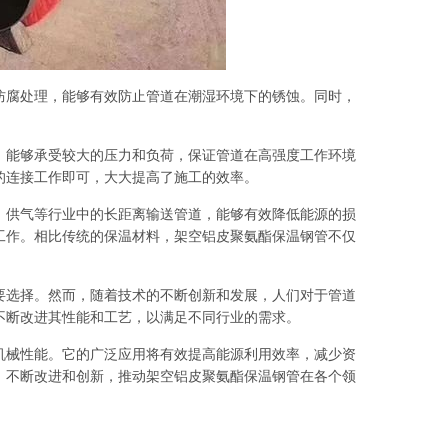
防腐处理，能够有效防止管道在潮湿环境下的锈蚀。同时，
，能够承受较大的压力和负荷，保证管道在高强度工作环境
的连接工作即可，大大提高了施工的效率。
、供气等行业中的长距离输送管道，能够有效降低能源的损
工作。相比传统的保温材料，架空铝皮聚氨酯保温钢管不仅
要选择。然而，随着技术的不断创新和发展，人们对于管道
不断改进其性能和工艺，以满足不同行业的需求。
机械性能。它的广泛应用将有效提高能源利用效率，减少资
，不断改进和创新，推动架空铝皮聚氨酯保温钢管在各个领