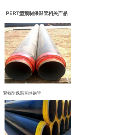
PERT型预制保温管相关产品
聚氨酯保温直缝钢管