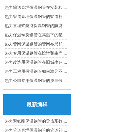
热力输送直埋保温钢管在安装和 ...
热力管道直埋保温钢管的管道补 ...
热力直埋式防腐保温钢管的防腐 ...
热力保温螺旋钢管在高温下的稳 ...
热力管网保温钢管的管网布局和 ...
热力专用保温钢管在设计和生产 ...
热力改造用保温钢管在旧城改造 ...
热力工程用保温钢管如何满足不 ...
热力公司专用保温钢管的质量保 ...
最新编辑
热力聚氨酯保温钢管的导热系数 ...
热力管道直埋保温钢管的管道补 ...