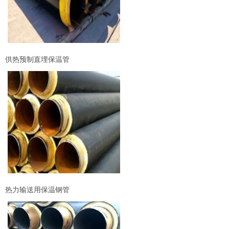
供热预制直埋保温管
热力输送用保温钢管