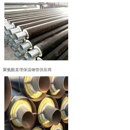
聚氨酯直埋保温钢管供应商