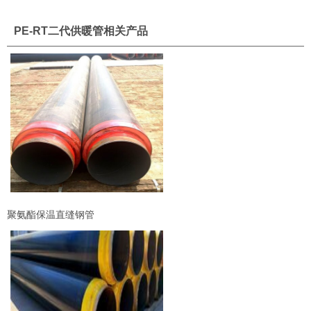
PE-RT二代供暖管相关产品
聚氨酯保温直缝钢管