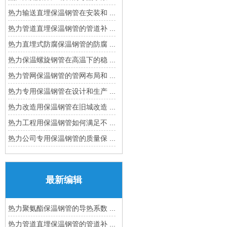
热力输送直埋保温钢管在安装和 ...
热力管道直埋保温钢管的管道补 ...
热力直埋式防腐保温钢管的防腐 ...
热力保温螺旋钢管在高温下的稳 ...
热力管网保温钢管的管网布局和 ...
热力专用保温钢管在设计和生产 ...
热力改造用保温钢管在旧城改造 ...
热力工程用保温钢管如何满足不 ...
热力公司专用保温钢管的质量保 ...
最新编辑
热力聚氨酯保温钢管的导热系数 ...
热力管道直埋保温钢管的管道补 ...