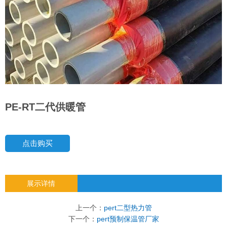
PE-RT二代供暖管
点击购买
展示详情
上一个：
pert二型热力管
下一个：
pert预制保温管厂家