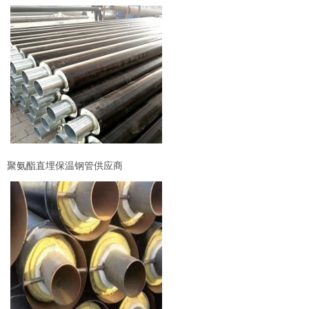
聚氨酯直埋保温钢管供应商