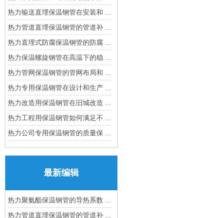
热力输送直埋保温钢管在安装和 ...
热力管道直埋保温钢管的管道补 ...
热力直埋式防腐保温钢管的防腐 ...
热力保温螺旋钢管在高温下的稳 ...
热力管网保温钢管的管网布局和 ...
热力专用保温钢管在设计和生产 ...
热力改造用保温钢管在旧城改造 ...
热力工程用保温钢管如何满足不 ...
热力公司专用保温钢管的质量保 ...
最新编辑
热力聚氨酯保温钢管的导热系数 ...
热力管道直埋保温钢管的管道补 ...