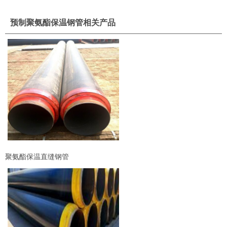
预制聚氨酯保温钢管相关产品
聚氨酯保温直缝钢管