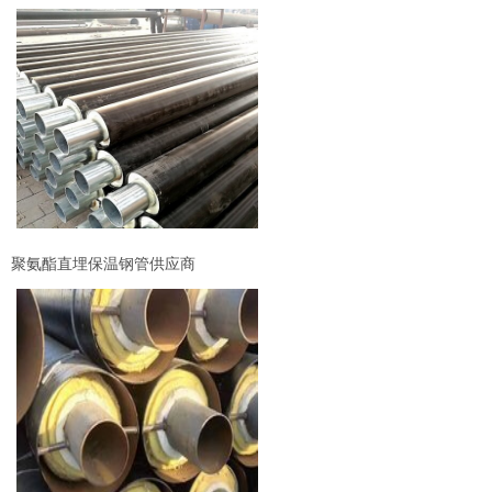
聚氨酯直埋保温钢管供应商