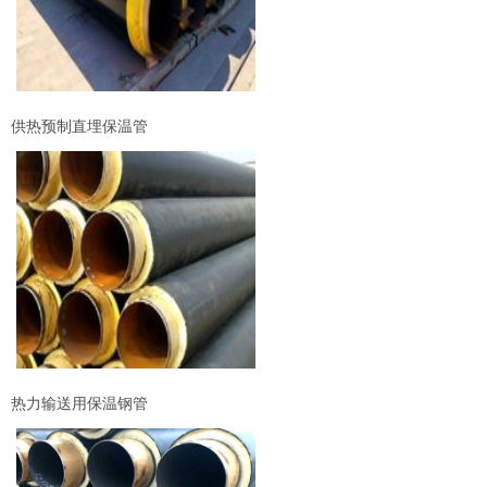
供热预制直埋保温管
热力输送用保温钢管