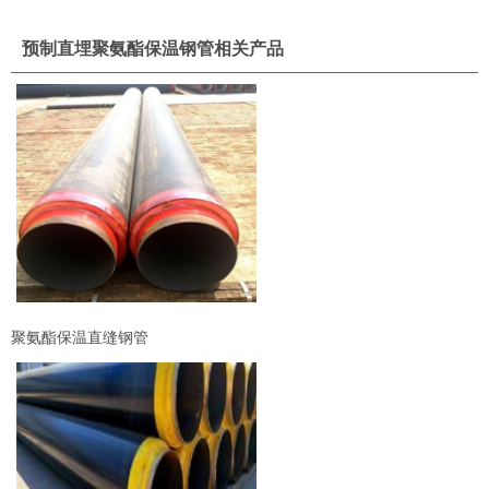
预制直埋聚氨酯保温钢管相关产品
聚氨酯保温直缝钢管