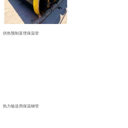
供热预制直埋保温管
热力输送用保温钢管