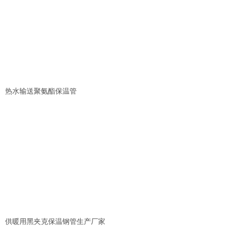
热水输送聚氨酯保温管
供暖用黑夹克保温钢管生产厂家