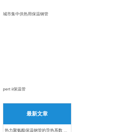
城市集中供热用保温钢管
pert ii保温管
最新文章
热力聚氨酯保温钢管的导热系数 ...