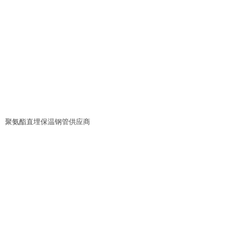
聚氨酯直埋保温钢管供应商