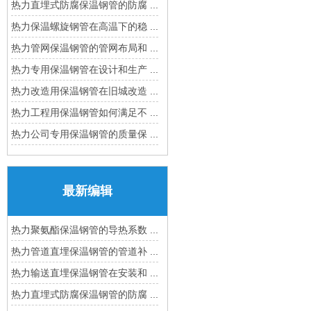
热力直埋式防腐保温钢管的防腐 ...
热力保温螺旋钢管在高温下的稳 ...
热力管网保温钢管的管网布局和 ...
热力专用保温钢管在设计和生产 ...
热力改造用保温钢管在旧城改造 ...
热力工程用保温钢管如何满足不 ...
热力公司专用保温钢管的质量保 ...
最新编辑
热力聚氨酯保温钢管的导热系数 ...
热力管道直埋保温钢管的管道补 ...
热力输送直埋保温钢管在安装和 ...
热力直埋式防腐保温钢管的防腐 ...