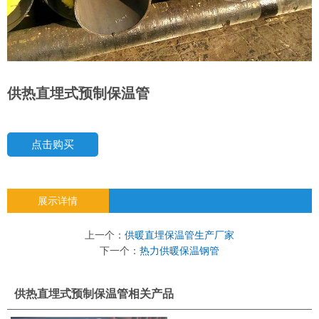
供热直埋式预制保温管
点击购买
展示详情
上一个：
供暖直埋保温管生产厂家
下一个：
热力供暖保温钢管
供热直埋式预制保温管相关产品