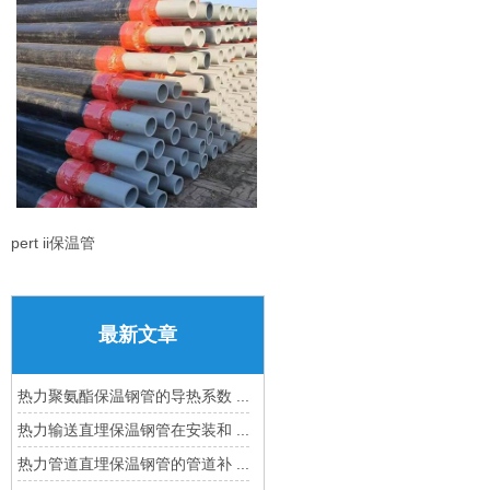
pert ii保温管
最新文章
热力聚氨酯保温钢管的导热系数 ...
热力输送直埋保温钢管在安装和 ...
热力管道直埋保温钢管的管道补 ...