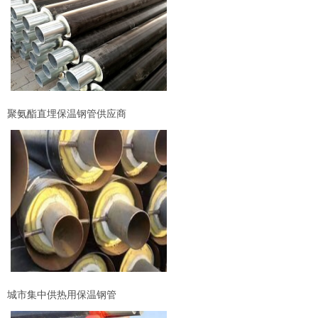
聚氨酯直埋保温钢管供应商
城市集中供热用保温钢管