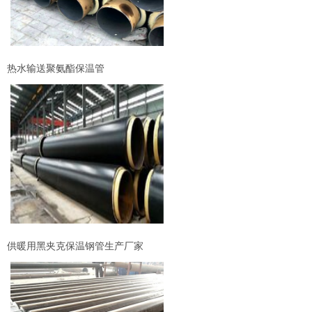
热水输送聚氨酯保温管
供暖用黑夹克保温钢管生产厂家