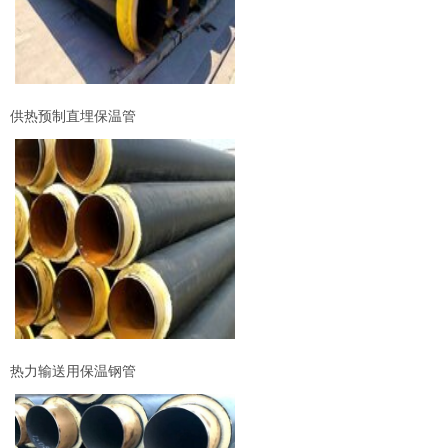
供热预制直埋保温管
热力输送用保温钢管