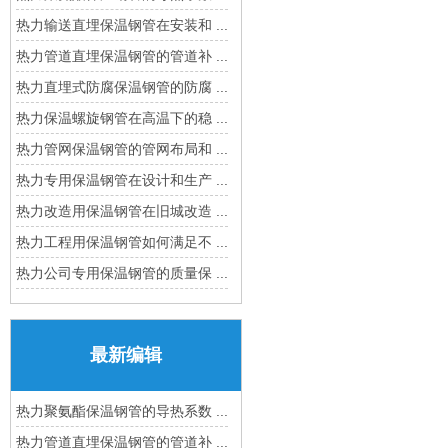
热力输送直埋保温钢管在安装和 ...
热力管道直埋保温钢管的管道补 ...
热力直埋式防腐保温钢管的防腐 ...
热力保温螺旋钢管在高温下的稳 ...
热力管网保温钢管的管网布局和 ...
热力专用保温钢管在设计和生产 ...
热力改造用保温钢管在旧城改造 ...
热力工程用保温钢管如何满足不 ...
热力公司专用保温钢管的质量保 ...
最新编辑
热力聚氨酯保温钢管的导热系数 ...
热力管道直埋保温钢管的管道补 ...