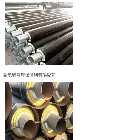
聚氨酯直埋保温钢管供应商