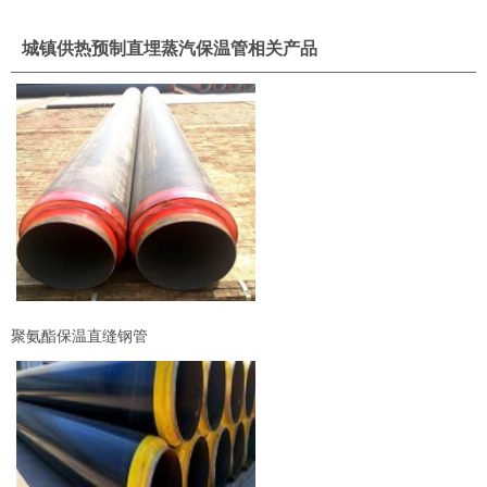
城镇供热预制直埋蒸汽保温管相关产品
聚氨酯保温直缝钢管