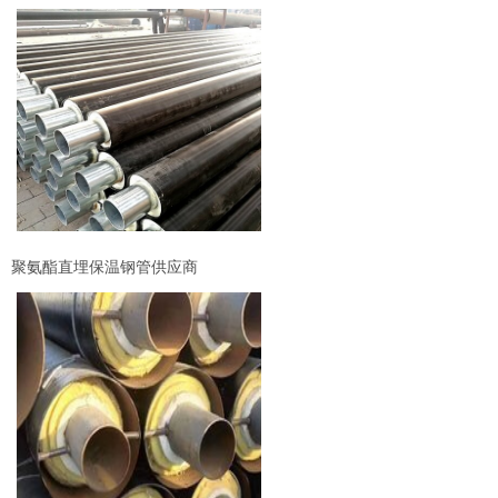
聚氨酯直埋保温钢管供应商