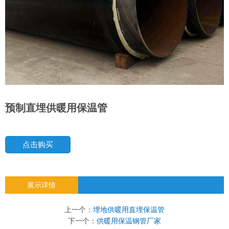
预制直埋供暖用保温管
点击购买
展示详情
上一个：
埋地供暖用直埋保温管
下一个：
供暖用保温钢管厂家