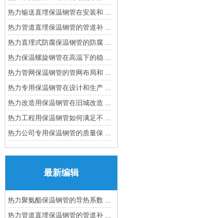
热力输送直埋保温钢管在安装和 ...
热力管道直埋保温钢管的管道补 ...
热力直埋式防腐保温钢管的防腐 ...
热力保温螺旋钢管在高温下的稳 ...
热力管网保温钢管的管网布局和 ...
热力专用保温钢管在设计和生产 ...
热力改造用保温钢管在旧城改造 ...
热力工程用保温钢管如何满足不 ...
热力公司专用保温钢管的质量保 ...
最新编辑
热力聚氨酯保温钢管的导热系数 ...
热力管道直埋保温钢管的管道补 ...