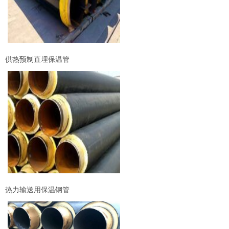
供热预制直埋保温管
热力输送用保温钢管