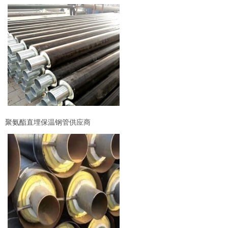
聚氨酯直埋保温钢管供应商