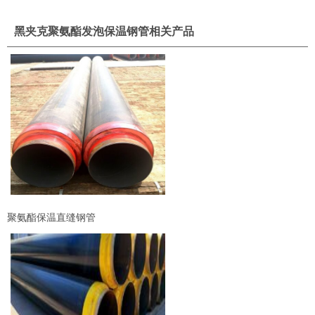
黑夹克聚氨酯发泡保温钢管相关产品
聚氨酯保温直缝钢管