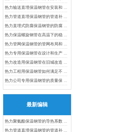
热力输送直埋保温钢管在安装和 ...
热力管道直埋保温钢管的管道补 ...
热力直埋式防腐保温钢管的防腐 ...
热力保温螺旋钢管在高温下的稳 ...
热力管网保温钢管的管网布局和 ...
热力专用保温钢管在设计和生产 ...
热力改造用保温钢管在旧城改造 ...
热力工程用保温钢管如何满足不 ...
热力公司专用保温钢管的质量保 ...
最新编辑
热力聚氨酯保温钢管的导热系数 ...
热力管道直埋保温钢管的管道补 ...