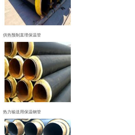
供热预制直埋保温管
热力输送用保温钢管