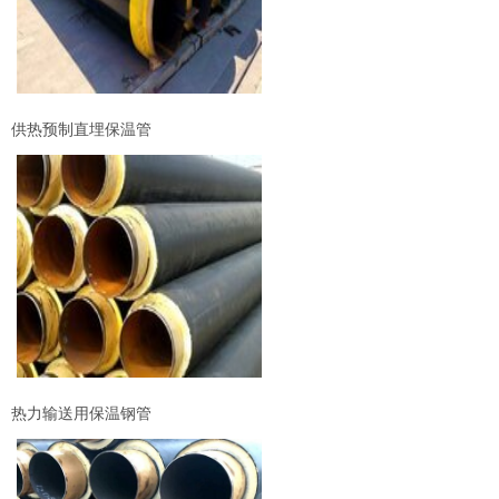
供热预制直埋保温管
热力输送用保温钢管