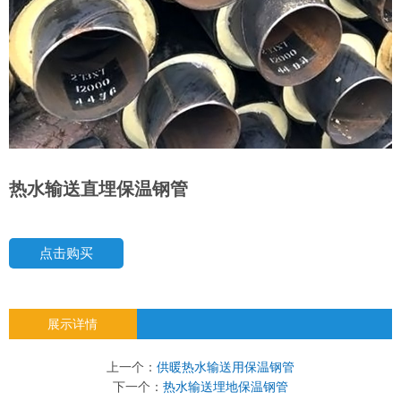
热水输送直埋保温钢管
点击购买
展示详情
上一个：
供暖热水输送用保温钢管
下一个：
热水输送埋地保温钢管