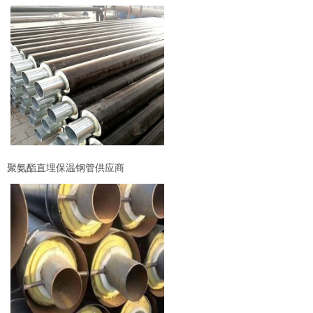
聚氨酯直埋保温钢管供应商