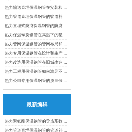
热力输送直埋保温钢管在安装和 ...
热力管道直埋保温钢管的管道补 ...
热力直埋式防腐保温钢管的防腐 ...
热力保温螺旋钢管在高温下的稳 ...
热力管网保温钢管的管网布局和 ...
热力专用保温钢管在设计和生产 ...
热力改造用保温钢管在旧城改造 ...
热力工程用保温钢管如何满足不 ...
热力公司专用保温钢管的质量保 ...
最新编辑
热力聚氨酯保温钢管的导热系数 ...
热力管道直埋保温钢管的管道补 ...