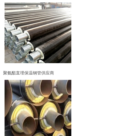
聚氨酯直埋保温钢管供应商