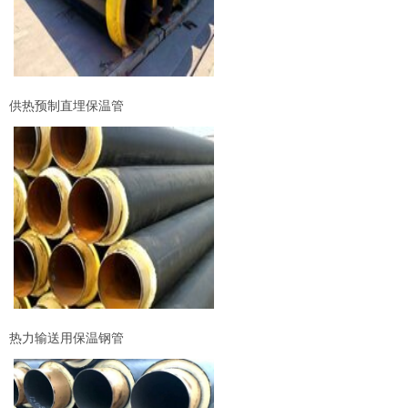
供热预制直埋保温管
热力输送用保温钢管