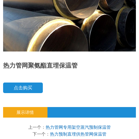
热力管网聚氨酯直埋保温管
点击购买
展示详情
上一个：
热力管网专用架空蒸汽预制保温管
下一个：
热力预制直埋供热管网保温管