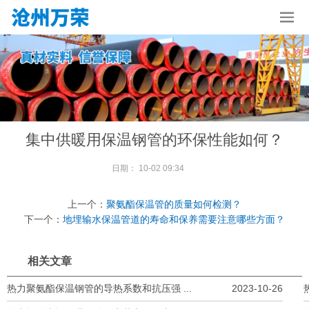
集中供暖用保温钢管的环保性能如何？
日期：
10-02 09:34
上一个：
聚氨酯保温管的质量如何检测？
下一个：
地埋输水保温管道的寿命和保养需要注意哪些方面？
相关文章
热力聚氨酯保温钢管的导热系数和抗压强 ...
2023-10-26