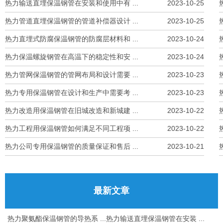
热力输送直埋保温钢管在安装和使用中有 ...
2023-10-25
热力管道直埋保温钢管的管道补偿器设计 ...
2023-10-25
热力直埋式防腐保温钢管的防腐层材料和 ...
2023-10-24
热力保温螺旋钢管在高温下的稳定性和安 ...
2023-10-24
热力管网保温钢管的管网布局和设计需要 ...
2023-10-23
热力专用保温钢管在设计和生产中需要考 ...
2023-10-23
热力改造用保温钢管在旧城改造和新城建 ...
2023-10-22
热力工程用保温钢管如何满足不同工程项 ...
2023-10-22
热力公司专用保温钢管的质量保证和售后 ...
2023-10-21
最新文章
热力聚氨酯保温钢管的导热系 ...
热力输送直埋保温钢管在安装 ...