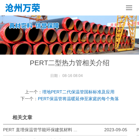
PERT二型热力管相关介绍
日期：
08-16 08:04
上一个：
埋地PERT二代保温管国标标准及应用
下一个：
PERT保温管将温暖延伸至家庭的每个角落
相关文章
PERT 直埋保温管节能环保建筑材料 ...
2023-09-05