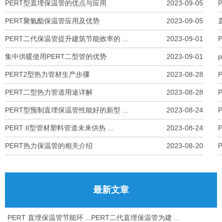
PERT型直埋保温管的优点与应用
2023-09-05
PERT聚氨酯保温管应用及优势
2023-09-05
PERT二代保温管提升建筑节能效率的 ...
2023-09-01
集中供暖使用PERT二型管的优势
2023-09-01
PERT2型热力管材生产步骤
2023-08-28
PERT二型热力管道用途详解
2023-08-28
PERT型预制直埋保温管性能好的新型 ...
2023-08-24
PERT II型管材塑料管道未来供热 ...
2023-08-24
PERT热力保温管的相关介绍
2023-08-20
最新文章
PERT 直埋保温管节能环 ...
PERT二代直埋保温管为建 ...