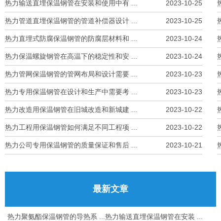
热力输送直埋保温钢管在安装和使用中有 ...
2023-10-25
热力管道直埋保温钢管的管道补偿器设计 ...
2023-10-25
热力直埋式防腐保温钢管的防腐层材料和 ...
2023-10-24
热力保温螺旋钢管在高温下的稳定性和安 ...
2023-10-24
热力管网保温钢管的管网布局和设计需要 ...
2023-10-23
热力专用保温钢管在设计和生产中需要考 ...
2023-10-23
热力改造用保温钢管在旧城改造和新城建 ...
2023-10-22
热力工程用保温钢管如何满足不同工程项 ...
2023-10-22
热力公司专用保温钢管的质量保证和售后 ...
2023-10-21
最新文章
热力聚氨酯保温钢管的导热系 ...
热力输送直埋保温钢管在安装 ...