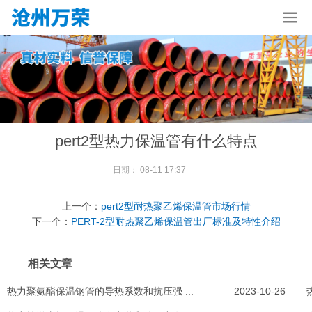
pert2型热力保温管有什么特点
日期：
08-11 17:37
上一个：
pert2型耐热聚乙烯保温管市场行情
下一个：
PERT-2型耐热聚乙烯保温管出厂标准及特性介绍
相关文章
热力聚氨酯保温钢管的导热系数和抗压强 ...
2023-10-26