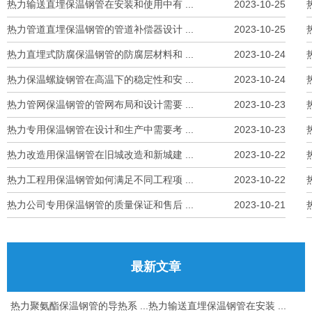
热力输送直埋保温钢管在安装和使用中有 ...
2023-10-25
热力管道直埋保温钢管的管道补偿器设计 ...
2023-10-25
热力直埋式防腐保温钢管的防腐层材料和 ...
2023-10-24
热力保温螺旋钢管在高温下的稳定性和安 ...
2023-10-24
热力管网保温钢管的管网布局和设计需要 ...
2023-10-23
热力专用保温钢管在设计和生产中需要考 ...
2023-10-23
热力改造用保温钢管在旧城改造和新城建 ...
2023-10-22
热力工程用保温钢管如何满足不同工程项 ...
2023-10-22
热力公司专用保温钢管的质量保证和售后 ...
2023-10-21
最新文章
热力聚氨酯保温钢管的导热系 ...
热力输送直埋保温钢管在安装 ...