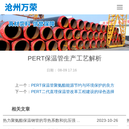
PERT保温管生产工艺解析
日期：
08-09 17:16
上一个：
PERT保温管聚氨酯能源节约与环境保护的良方
下一个：
PERT二代直埋保温管改革工程建设的绿色选择
相关文章
热力聚氨酯保温钢管的导热系数和抗压强 ...
2023-10-26