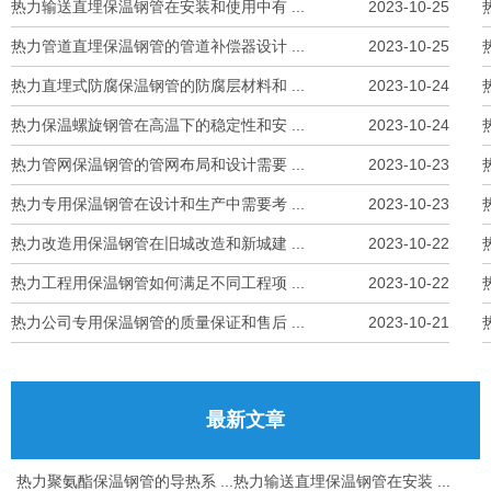
热力输送直埋保温钢管在安装和使用中有 ...
2023-10-25
热力管道直埋保温钢管的管道补偿器设计 ...
2023-10-25
热力直埋式防腐保温钢管的防腐层材料和 ...
2023-10-24
热力保温螺旋钢管在高温下的稳定性和安 ...
2023-10-24
热力管网保温钢管的管网布局和设计需要 ...
2023-10-23
热力专用保温钢管在设计和生产中需要考 ...
2023-10-23
热力改造用保温钢管在旧城改造和新城建 ...
2023-10-22
热力工程用保温钢管如何满足不同工程项 ...
2023-10-22
热力公司专用保温钢管的质量保证和售后 ...
2023-10-21
最新文章
热力聚氨酯保温钢管的导热系 ...
热力输送直埋保温钢管在安装 ...