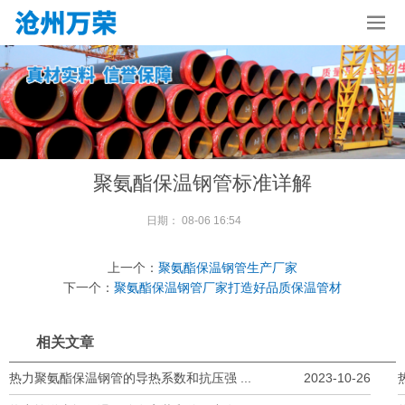
聚氨酯保温钢管标准详解
日期：
08-06 16:54
上一个：
聚氨酯保温钢管生产厂家
下一个：
聚氨酯保温钢管厂家打造好品质保温管材
相关文章
热力聚氨酯保温钢管的导热系数和抗压强 ...
2023-10-26