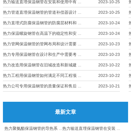
热力输送直埋保温钢管在安装和使用中有 ...
2023-10-25
热力管道直埋保温钢管的管道补偿器设计 ...
2023-10-25
热力直埋式防腐保温钢管的防腐层材料和 ...
2023-10-24
热力保温螺旋钢管在高温下的稳定性和安 ...
2023-10-24
热力管网保温钢管的管网布局和设计需要 ...
2023-10-23
热力专用保温钢管在设计和生产中需要考 ...
2023-10-23
热力改造用保温钢管在旧城改造和新城建 ...
2023-10-22
热力工程用保温钢管如何满足不同工程项 ...
2023-10-22
热力公司专用保温钢管的质量保证和售后 ...
2023-10-21
最新文章
热力聚氨酯保温钢管的导热系 ...
热力输送直埋保温钢管在安装 ...