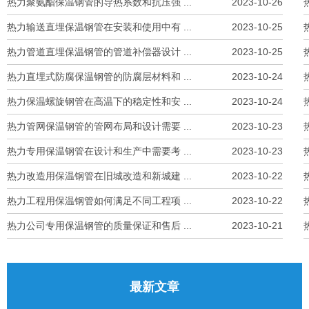
热力聚氨酯保温钢管的导热系数和抗压强 ...
2023-10-26
热力输送直埋保温钢管在安装和使用中有 ...
2023-10-25
热力管道直埋保温钢管的管道补偿器设计 ...
2023-10-25
热力直埋式防腐保温钢管的防腐层材料和 ...
2023-10-24
热力保温螺旋钢管在高温下的稳定性和安 ...
2023-10-24
热力管网保温钢管的管网布局和设计需要 ...
2023-10-23
热力专用保温钢管在设计和生产中需要考 ...
2023-10-23
热力改造用保温钢管在旧城改造和新城建 ...
2023-10-22
热力工程用保温钢管如何满足不同工程项 ...
2023-10-22
热力公司专用保温钢管的质量保证和售后 ...
2023-10-21
最新文章