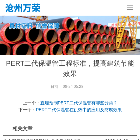
PERT二代保温管工程标准，提高建筑节能
效果
日期：
08-24 05:28
上一个：
直埋预制PERT二代保温管有哪些分类？
下一个：
PERT二代保温管在供热中的应用及防腐效果
相关文章