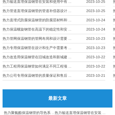
热力输送直埋保温钢管在安装和使用中有 ...
2023-10-25
热力管道直埋保温钢管的管道补偿器设计 ...
2023-10-25
热力直埋式防腐保温钢管的防腐层材料和 ...
2023-10-24
热力保温螺旋钢管在高温下的稳定性和安 ...
2023-10-24
热力管网保温钢管的管网布局和设计需要 ...
2023-10-23
热力专用保温钢管在设计和生产中需要考 ...
2023-10-23
热力改造用保温钢管在旧城改造和新城建 ...
2023-10-22
热力工程用保温钢管如何满足不同工程项 ...
2023-10-22
热力公司专用保温钢管的质量保证和售后 ...
2023-10-21
最新文章
热力聚氨酯保温钢管的导热系 ...
热力输送直埋保温钢管在安装 ...