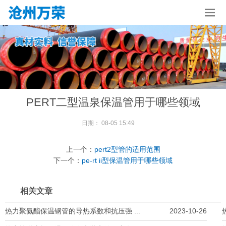
PERT二型温泉保温管用于哪些领域
日期：
08-05 15:49
上一个：
pert2型管的适用范围
下一个：
pe-rt ii型保温管用于哪些领域
相关文章
热力聚氨酯保温钢管的导热系数和抗压强 ...
2023-10-26