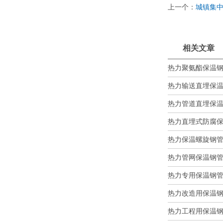
上一个：
城镇集
相关文章
热力聚氨酯保温钢管
热力输送直埋保温钢
热力管道直埋保温钢
热力直埋式防腐保温
热力保温螺旋钢管在
热力管网保温钢管的
热力专用保温钢管在
热力改造用保温钢管
热力工程用保温钢管