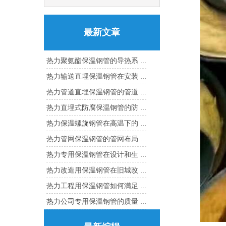
最新文章
热力聚氨酯保温钢管的导热系 ...
热力输送直埋保温钢管在安装 ...
热力管道直埋保温钢管的管道 ...
热力直埋式防腐保温钢管的防 ...
热力保温螺旋钢管在高温下的 ...
热力管网保温钢管的管网布局 ...
热力专用保温钢管在设计和生 ...
热力改造用保温钢管在旧城改 ...
热力工程用保温钢管如何满足 ...
热力公司专用保温钢管的质量 ...