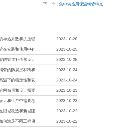
下一个：
集中供热用保温钢管特点
导热系数和抗压强 ...
2023-10-26
在安装和使用中有 ...
2023-10-25
的管道补偿器设计 ...
2023-10-25
管的防腐层材料和 ...
2023-10-24
温下的稳定性和安 ...
2023-10-24
网布局和设计需要 ...
2023-10-23
计和生产中需要考 ...
2023-10-23
旧城改造和新城建 ...
2023-10-22
何满足不同工程项 ...
2023-10-22