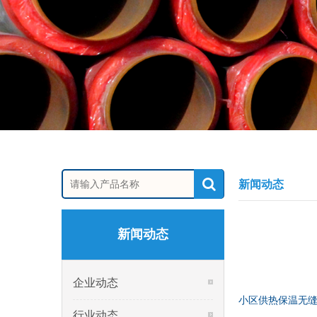
新闻动态
新闻动态
企业动态
小区供热保温无
行业动态