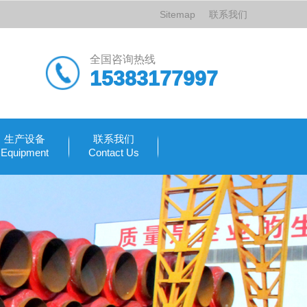
Sitemap
联系我们
全国咨询热线
15383177997
生产设备
联系我们
Equipment
Contact Us