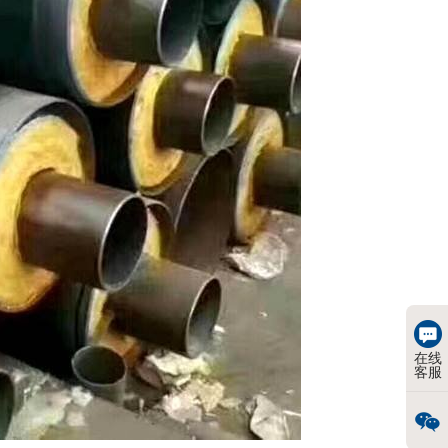
在线
客服