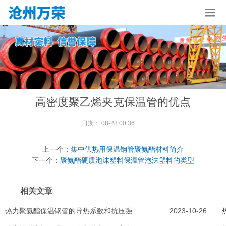
高密度聚乙烯夹克保温管的优点
日期：
08-28 00:36
上一个：
集中供热用保温钢管聚氨酯材料简介
下一个：
聚氨酯硬质泡沫塑料保温管泡沫塑料的类型
相关文章
热力聚氨酯保温钢管的导热系数和抗压强 ...
2023-10-26