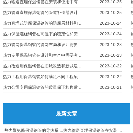
热力输送直埋保温钢管在安装和使用中有 ...
2023-10-25
热力管道直埋保温钢管的管道补偿器设计 ...
2023-10-25
热力直埋式防腐保温钢管的防腐层材料和 ...
2023-10-24
热力保温螺旋钢管在高温下的稳定性和安 ...
2023-10-24
热力管网保温钢管的管网布局和设计需要 ...
2023-10-23
热力专用保温钢管在设计和生产中需要考 ...
2023-10-23
热力改造用保温钢管在旧城改造和新城建 ...
2023-10-22
热力工程用保温钢管如何满足不同工程项 ...
2023-10-22
热力公司专用保温钢管的质量保证和售后 ...
2023-10-21
最新文章
热力聚氨酯保温钢管的导热系 ...
热力输送直埋保温钢管在安装 ...