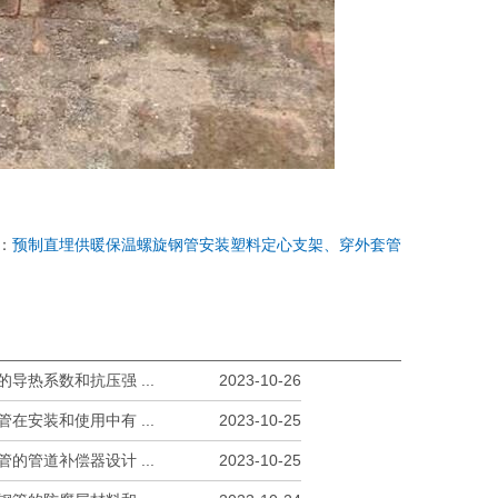
：
预制直埋供暖保温螺旋钢管安装塑料定心支架、穿外套管
导热系数和抗压强 ...
2023-10-26
在安装和使用中有 ...
2023-10-25
的管道补偿器设计 ...
2023-10-25