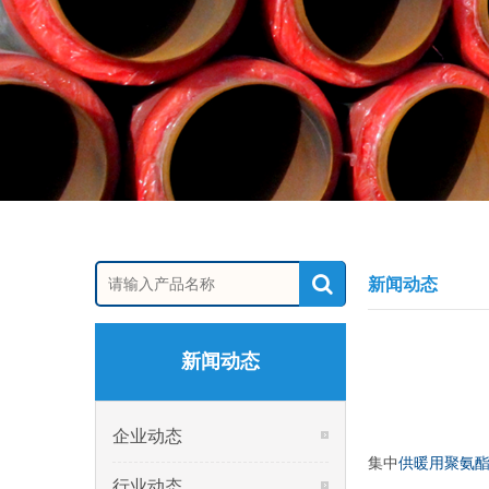
新闻动态
新闻动态
企业动态
集中
供暖用聚氨
行业动态