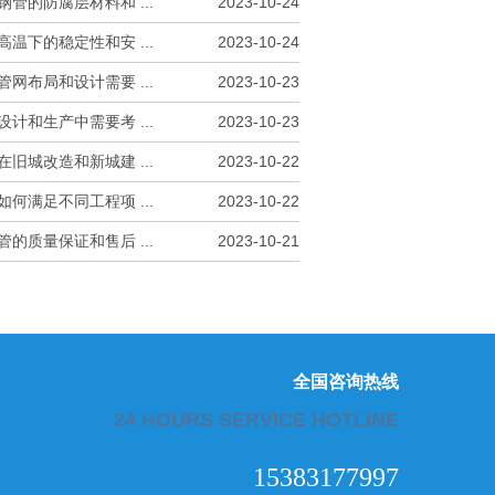
管的防腐层材料和 ...
2023-10-24
温下的稳定性和安 ...
2023-10-24
网布局和设计需要 ...
2023-10-23
计和生产中需要考 ...
2023-10-23
旧城改造和新城建 ...
2023-10-22
何满足不同工程项 ...
2023-10-22
的质量保证和售后 ...
2023-10-21
全国咨询热线
24 HOURS SERVICE HOTLINE
15383177997