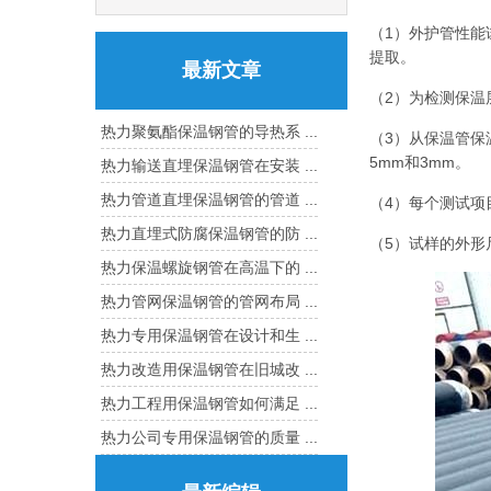
（1）外护管性能
提取。
最新文章
（2）为检测保温
热力聚氨酯保温钢管的导热系 ...
（3）从保温管
5mm和3mm。
热力输送直埋保温钢管在安装 ...
热力管道直埋保温钢管的管道 ...
（4）每个测试项
热力直埋式防腐保温钢管的防 ...
（5）试样的外形尺
热力保温螺旋钢管在高温下的 ...
热力管网保温钢管的管网布局 ...
热力专用保温钢管在设计和生 ...
热力改造用保温钢管在旧城改 ...
热力工程用保温钢管如何满足 ...
热力公司专用保温钢管的质量 ...