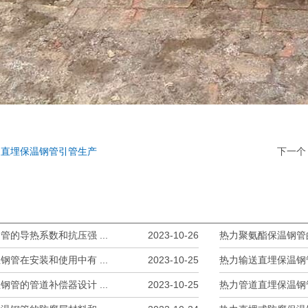
送直埋保温钢管引管生产
下一个
的导热系数和抗压强 ...
2023-10-26
热力聚氨酯保温钢管的
管在安装和使用中有 ...
2023-10-25
热力输送直埋保温钢管
管的管道补偿器设计 ...
2023-10-25
热力管道直埋保温钢管