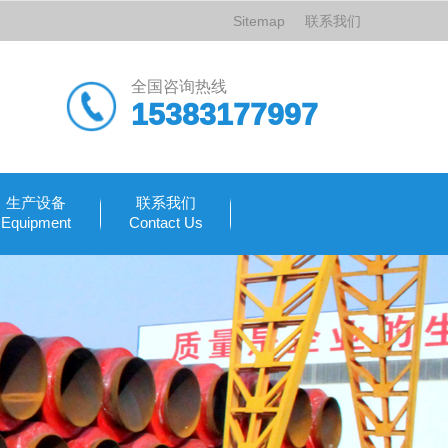
Sitemap
联系我们
全国咨询热线
15383177997
生产设备
联系我们
Equipment
Contact Us