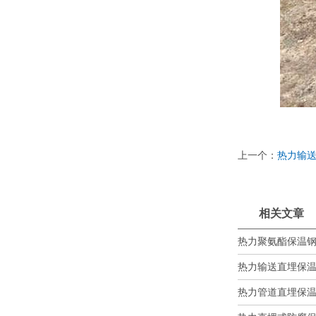
上一个：
热力输
相关文章
热力聚氨酯保温钢管
热力输送直埋保温钢
热力管道直埋保温钢