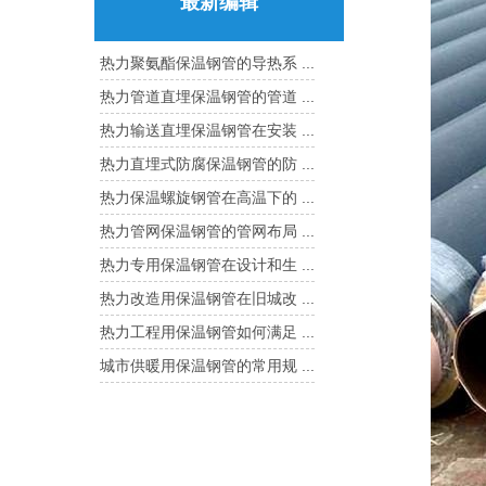
最新编辑
热力聚氨酯保温钢管的导热系 ...
热力管道直埋保温钢管的管道 ...
热力输送直埋保温钢管在安装 ...
热力直埋式防腐保温钢管的防 ...
热力保温螺旋钢管在高温下的 ...
热力管网保温钢管的管网布局 ...
热力专用保温钢管在设计和生 ...
热力改造用保温钢管在旧城改 ...
热力工程用保温钢管如何满足 ...
城市供暖用保温钢管的常用规 ...