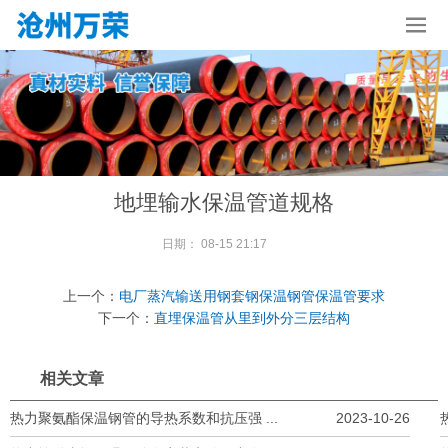
地埋输水保温管道规格
日期：
08-15 21:17
上一个：
电厂蒸汽输送用钢套钢保温钢管保温管要求
下一个：
直埋保温管从里到外分三层结构
相关文章
热力聚氨酯保温钢管的导热系数和抗压强 ...
2023-10-26