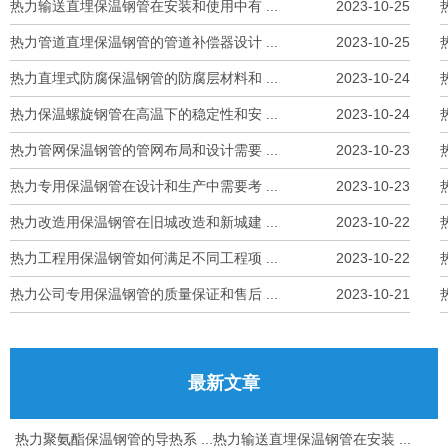
热力输送直埋保温钢管在安装和使用中有 ...
2023-10-25
热力管道直埋保温钢管的管道补偿器设计 ...
2023-10-25
热力直埋式防腐保温钢管的防腐层材料和 ...
2023-10-24
热力保温螺旋钢管在高温下的稳定性和安 ...
2023-10-24
热力管网保温钢管的管网布局和设计需要 ...
2023-10-23
热力专用保温钢管在设计和生产中需要考 ...
2023-10-23
热力改造用保温钢管在旧城改造和新城建 ...
2023-10-22
热力工程用保温钢管如何满足不同工程项 ...
2023-10-22
热力公司专用保温钢管的质量保证和售后 ...
2023-10-21
最新文章
热力聚氨酯保温钢管的导热系 ...
热力输送直埋保温钢管在安装 ...