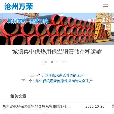
城镇集中供热用保温钢管储存和运输
日期：
08-20 10:21
上一个：
地埋输水保温管道的应用
下一个：
集中供暖用聚氨酯保温钢管安全生产
相关文章
热力聚氨酯保温钢管的导热系数和抗压强 ...
2023-10-26