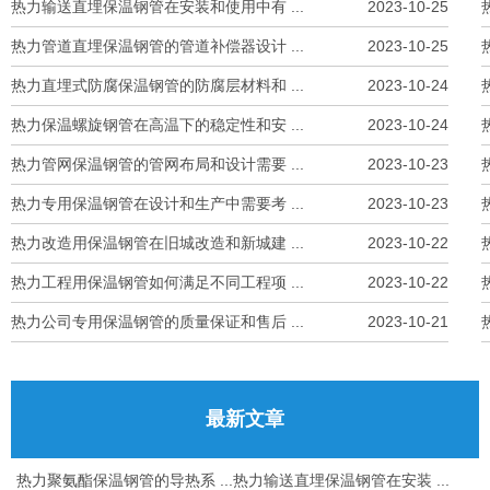
热力输送直埋保温钢管在安装和使用中有 ...
2023-10-25
热力管道直埋保温钢管的管道补偿器设计 ...
2023-10-25
热力直埋式防腐保温钢管的防腐层材料和 ...
2023-10-24
热力保温螺旋钢管在高温下的稳定性和安 ...
2023-10-24
热力管网保温钢管的管网布局和设计需要 ...
2023-10-23
热力专用保温钢管在设计和生产中需要考 ...
2023-10-23
热力改造用保温钢管在旧城改造和新城建 ...
2023-10-22
热力工程用保温钢管如何满足不同工程项 ...
2023-10-22
热力公司专用保温钢管的质量保证和售后 ...
2023-10-21
最新文章
热力聚氨酯保温钢管的导热系 ...
热力输送直埋保温钢管在安装 ...