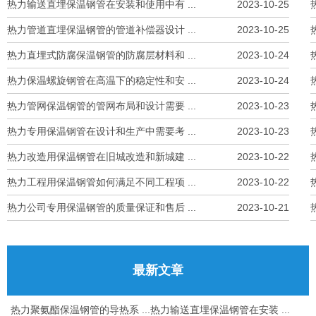
热力输送直埋保温钢管在安装和使用中有 ...
2023-10-25
热力管道直埋保温钢管的管道补偿器设计 ...
2023-10-25
热力直埋式防腐保温钢管的防腐层材料和 ...
2023-10-24
热力保温螺旋钢管在高温下的稳定性和安 ...
2023-10-24
热力管网保温钢管的管网布局和设计需要 ...
2023-10-23
热力专用保温钢管在设计和生产中需要考 ...
2023-10-23
热力改造用保温钢管在旧城改造和新城建 ...
2023-10-22
热力工程用保温钢管如何满足不同工程项 ...
2023-10-22
热力公司专用保温钢管的质量保证和售后 ...
2023-10-21
最新文章
热力聚氨酯保温钢管的导热系 ...
热力输送直埋保温钢管在安装 ...