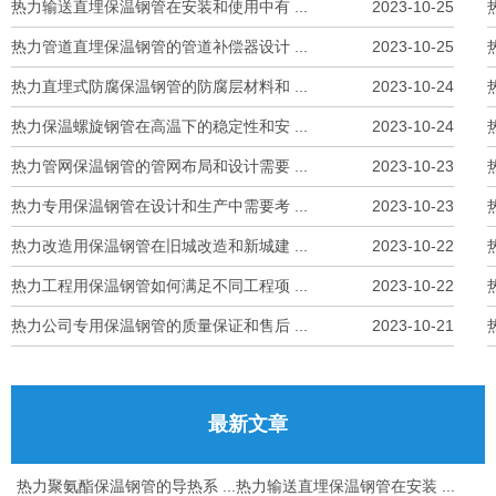
热力输送直埋保温钢管在安装和使用中有 ...
2023-10-25
热力管道直埋保温钢管的管道补偿器设计 ...
2023-10-25
热力直埋式防腐保温钢管的防腐层材料和 ...
2023-10-24
热力保温螺旋钢管在高温下的稳定性和安 ...
2023-10-24
热力管网保温钢管的管网布局和设计需要 ...
2023-10-23
热力专用保温钢管在设计和生产中需要考 ...
2023-10-23
热力改造用保温钢管在旧城改造和新城建 ...
2023-10-22
热力工程用保温钢管如何满足不同工程项 ...
2023-10-22
热力公司专用保温钢管的质量保证和售后 ...
2023-10-21
最新文章
热力聚氨酯保温钢管的导热系 ...
热力输送直埋保温钢管在安装 ...