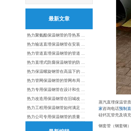
最新文章
热力聚氨酯保温钢管的导热系 ...
热力输送直埋保温钢管在安装 ...
热力管道直埋保温钢管的管道 ...
热力直埋式防腐保温钢管的防 ...
热力保温螺旋钢管在高温下的 ...
热力管网保温钢管的管网布局 ...
热力专用保温钢管在设计和生 ...
热力改造用保温钢管在旧城改 ...
蒸汽直埋保温管
热力工程用保温钢管如何满足 ...
家
咨询电话
预制
硅钙瓦管壳及填
热力公司专用保温钢管的质量 ...
钢套管（钢套钢