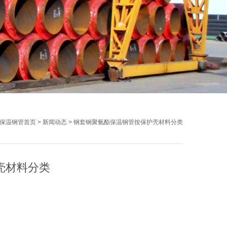
保温钢管首页
>
新闻动态
>
钢套钢聚氨酯保温钢管按保护壳材料分类
壳材料分类