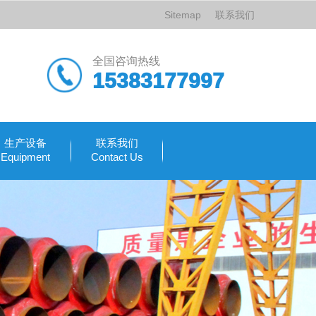
Sitemap
联系我们
全国咨询热线
15383177997
生产设备
联系我们
Equipment
Contact Us