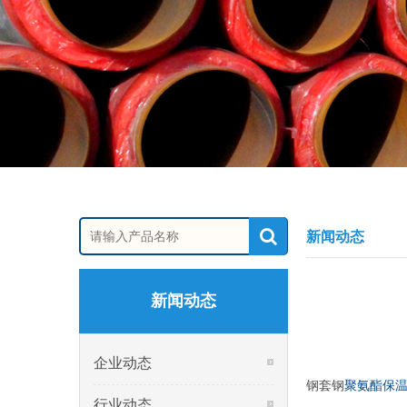
新闻动态
新闻动态
企业动态
钢套钢
聚氨酯保
行业动态